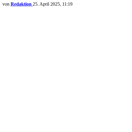
von
Redaktion
25. April 2025, 11:19