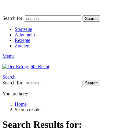
Search for:
Search
Startseite
Allgemein
Rezepte
Zutaten
Menu
Search
Search for:
Search
You are here:
Home
Search results
Search Results for: