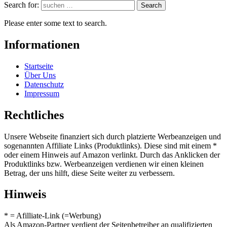
Search for:
Search
Please enter some text to search.
Informationen
Startseite
Über Uns
Datenschutz
Impressum
Rechtliches
Unsere Webseite finanziert sich durch platzierte Werbeanzeigen und
sogenannten Affiliate Links (Produktlinks). Diese sind mit einem *
oder einem Hinweis auf Amazon verlinkt. Durch das Anklicken der
Produktlinks bzw. Werbeanzeigen verdienen wir einen kleinen
Betrag, der uns hilft, diese Seite weiter zu verbessern.
Hinweis
* = Afilliate-Link (=Werbung)
Als Amazon-Partner verdient der Seitenbetreiber an qualifizierten