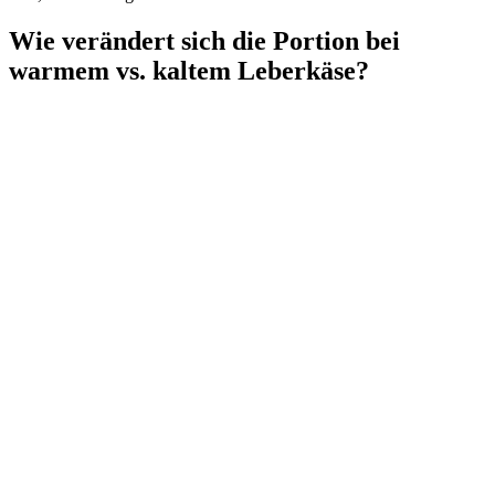
Wie verändert sich die Portion bei
warmem vs. kaltem Leberkäse?