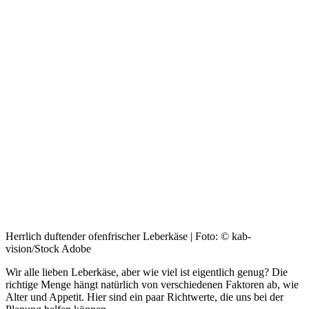
Herrlich duftender ofenfrischer Leberkäse | Foto: © kab-
vision/Stock Adobe
Wir alle lieben Leberkäse, aber wie viel ist eigentlich genug? Die
richtige Menge hängt natürlich von verschiedenen Faktoren ab, wie
Alter und Appetit. Hier sind ein paar Richtwerte, die uns bei der