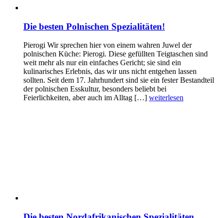
Die besten Polnischen Spezialitäten!
Pierogi Wir sprechen hier von einem wahren Juwel der
polnischen Küche: Pierogi. Diese gefüllten Teigtaschen sind
weit mehr als nur ein einfaches Gericht; sie sind ein
kulinarisches Erlebnis, das wir uns nicht entgehen lassen
sollten. Seit dem 17. Jahrhundert sind sie ein fester Bestandteil
der polnischen Esskultur, besonders beliebt bei
Feierlichkeiten, aber auch im Alltag […]
weiterlesen
Die besten Nordafrikanischen Spezialitäten