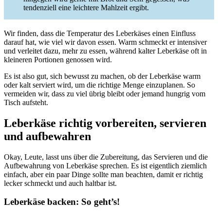
tendenziell eine leichtere Mahlzeit ergibt.
Wir finden, dass die Temperatur des Leberkäses einen Einfluss
darauf hat, wie viel wir davon essen. Warm schmeckt er intensiver
und verleitet dazu, mehr zu essen, während kalter Leberkäse oft in
kleineren Portionen genossen wird.
Es ist also gut, sich bewusst zu machen, ob der Leberkäse warm
oder kalt serviert wird, um die richtige Menge einzuplanen. So
vermeiden wir, dass zu viel übrig bleibt oder jemand hungrig vom
Tisch aufsteht.
Leberkäse richtig vorbereiten, servieren
und aufbewahren
Okay, Leute, lasst uns über die Zubereitung, das Servieren und die
Aufbewahrung von Leberkäse sprechen. Es ist eigentlich ziemlich
einfach, aber ein paar Dinge sollte man beachten, damit er richtig
lecker schmeckt und auch haltbar ist.
Leberkäse backen: So geht’s!