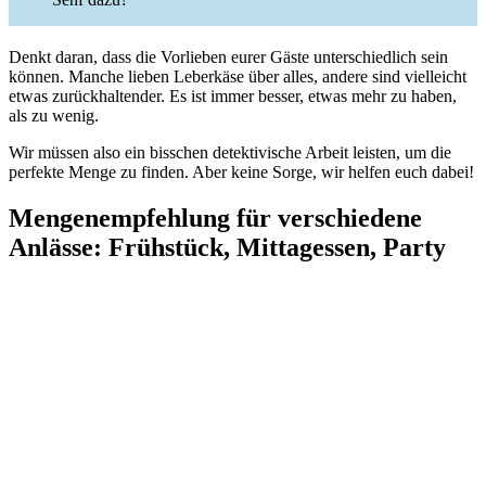
Denkt daran, dass die Vorlieben eurer Gäste unterschiedlich sein
können. Manche lieben Leberkäse über alles, andere sind vielleicht
etwas zurückhaltender. Es ist immer besser, etwas mehr zu haben,
als zu wenig.
Wir müssen also ein bisschen detektivische Arbeit leisten, um die
perfekte Menge zu finden. Aber keine Sorge, wir helfen euch dabei!
Mengenempfehlung für verschiedene
Anlässe: Frühstück, Mittagessen, Party