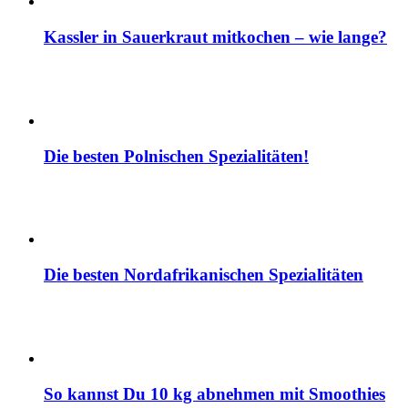
Kassler in Sauerkraut mitkochen – wie lange?
Die besten Polnischen Spezialitäten!
Die besten Nordafrikanischen Spezialitäten
So kannst Du 10 kg abnehmen mit Smoothies