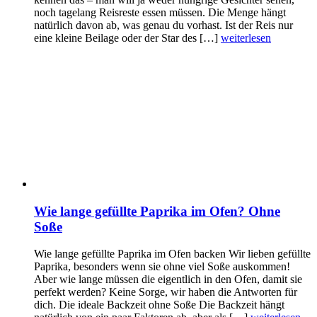
noch tagelang Reisreste essen müssen. Die Menge hängt
natürlich davon ab, was genau du vorhast. Ist der Reis nur
eine kleine Beilage oder der Star des […]
weiterlesen
Wie lange gefüllte Paprika im Ofen? Ohne
Soße
Wie lange gefüllte Paprika im Ofen backen Wir lieben gefüllte
Paprika, besonders wenn sie ohne viel Soße auskommen!
Aber wie lange müssen die eigentlich in den Ofen, damit sie
perfekt werden? Keine Sorge, wir haben die Antworten für
dich. Die ideale Backzeit ohne Soße Die Backzeit hängt