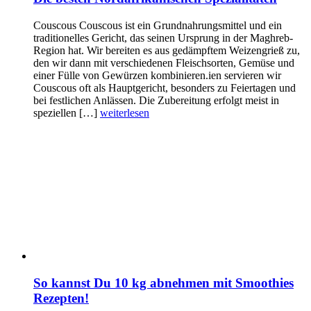
Couscous Couscous ist ein Grundnahrungsmittel und ein
traditionelles Gericht, das seinen Ursprung in der Maghreb-
Region hat. Wir bereiten es aus gedämpftem Weizengrieß zu,
den wir dann mit verschiedenen Fleischsorten, Gemüse und
einer Fülle von Gewürzen kombinieren.ien servieren wir
Couscous oft als Hauptgericht, besonders zu Feiertagen und
bei festlichen Anlässen. Die Zubereitung erfolgt meist in
speziellen […]
weiterlesen
So kannst Du 10 kg abnehmen mit Smoothies
Rezepten!