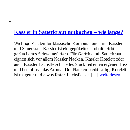
Kassler in Sauerkraut mitkochen – wie lange?
Wichtige Zutaten für klassische Kombinationen mit Kassler
und Sauerkraut Kassler ist ein gepökeltes und oft leicht
geräuchertes Schweinefleisch. Für Gerichte mit Sauerkraut
eignen sich vor allem Kassler Nacken, Kassler Kotelett oder
auch Kassler Lachsfleisch. Jedes Stück hat einen eigenen Biss
und beeinflusst das Aroma: Der Nacken bleibt saftig, Kotelett
ist magerer und etwas fester, Lachsfleisch […]
weiterlesen