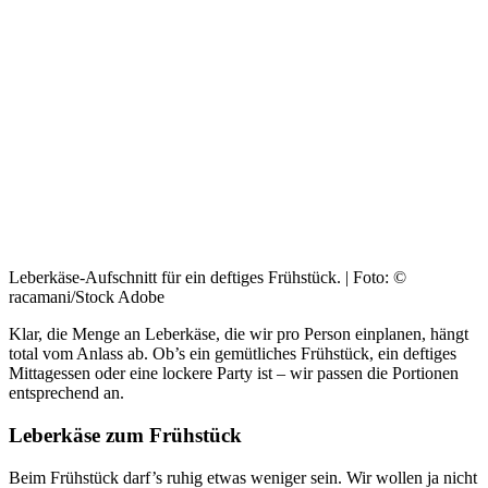
Leberkäse-Aufschnitt für ein deftiges Frühstück. | Foto: ©
racamani/Stock Adobe
Klar, die Menge an Leberkäse, die wir pro Person einplanen, hängt
total vom Anlass ab. Ob’s ein gemütliches Frühstück, ein deftiges
Mittagessen oder eine lockere Party ist – wir passen die Portionen
entsprechend an.
Leberkäse zum Frühstück
Beim Frühstück darf’s ruhig etwas weniger sein. Wir wollen ja nicht