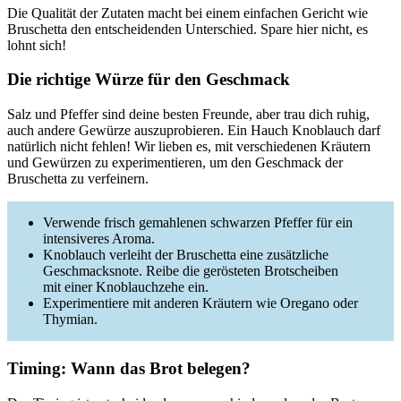
Die Qualität der Zutaten macht bei einem einfachen Gericht wie
Bruschetta den entscheidenden Unterschied. Spare hier nicht, es
lohnt sich!
Die richtige Würze für den Geschmack
Salz und Pfeffer sind deine besten Freunde, aber trau dich ruhig,
auch andere Gewürze auszuprobieren. Ein Hauch Knoblauch darf
natürlich nicht fehlen! Wir lieben es, mit verschiedenen Kräutern
und Gewürzen zu experimentieren, um den Geschmack der
Bruschetta zu verfeinern.
Verwende frisch gemahlenen schwarzen Pfeffer für ein
intensiveres Aroma.
Knoblauch verleiht der Bruschetta eine zusätzliche
Geschmacksnote. Reibe die gerösteten Brotscheiben
mit einer Knoblauchzehe ein.
Experimentiere mit anderen Kräutern wie Oregano oder
Thymian.
Timing: Wann das Brot belegen?