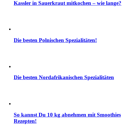
Kassler in Sauerkraut mitkochen – wie lange?
Die besten Polnischen Spezialitäten!
Die besten Nordafrikanischen Spezialitäten
So kannst Du 10 kg abnehmen mit Smoothies
Rezepten!