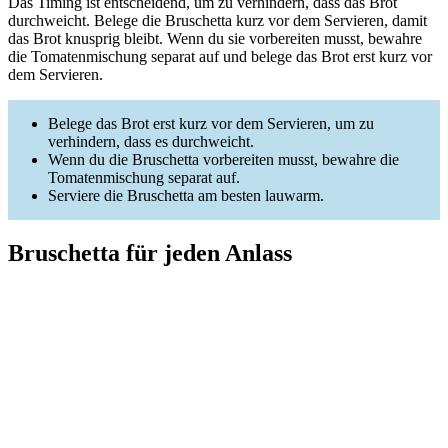
Das Timing ist entscheidend, um zu verhindern, dass das Brot
durchweicht. Belege die Bruschetta kurz vor dem Servieren, damit
das Brot knusprig bleibt. Wenn du sie vorbereiten musst, bewahre
die Tomatenmischung separat auf und belege das Brot erst kurz vor
dem Servieren.
Belege das Brot erst kurz vor dem Servieren, um zu
verhindern, dass es durchweicht.
Wenn du die Bruschetta vorbereiten musst, bewahre die
Tomatenmischung separat auf.
Serviere die Bruschetta am besten lauwarm.
Bruschetta für jeden Anlass