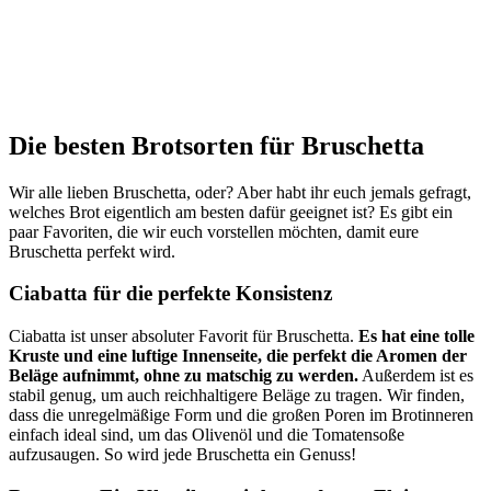
Die besten Brotsorten für Bruschetta
Wir alle lieben Bruschetta, oder? Aber habt ihr euch jemals gefragt,
welches Brot eigentlich am besten dafür geeignet ist? Es gibt ein
paar Favoriten, die wir euch vorstellen möchten, damit eure
Bruschetta perfekt wird.
Ciabatta für die perfekte Konsistenz
Ciabatta ist unser absoluter Favorit für Bruschetta.
Es hat eine tolle
Kruste und eine luftige Innenseite, die perfekt die Aromen der
Beläge aufnimmt, ohne zu matschig zu werden.
Außerdem ist es
stabil genug, um auch reichhaltigere Beläge zu tragen. Wir finden,
dass die unregelmäßige Form und die großen Poren im Brotinneren
einfach ideal sind, um das Olivenöl und die Tomatensoße
aufzusaugen. So wird jede Bruschetta ein Genuss!