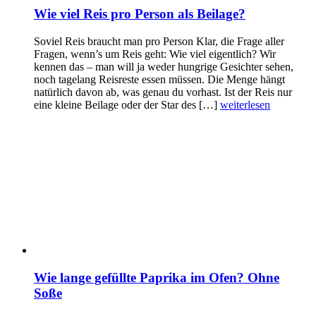
Wie viel Reis pro Person als Beilage?
Soviel Reis braucht man pro Person Klar, die Frage aller
Fragen, wenn’s um Reis geht: Wie viel eigentlich? Wir
kennen das – man will ja weder hungrige Gesichter sehen,
noch tagelang Reisreste essen müssen. Die Menge hängt
natürlich davon ab, was genau du vorhast. Ist der Reis nur
eine kleine Beilage oder der Star des […]
weiterlesen
Wie lange gefüllte Paprika im Ofen? Ohne
Soße