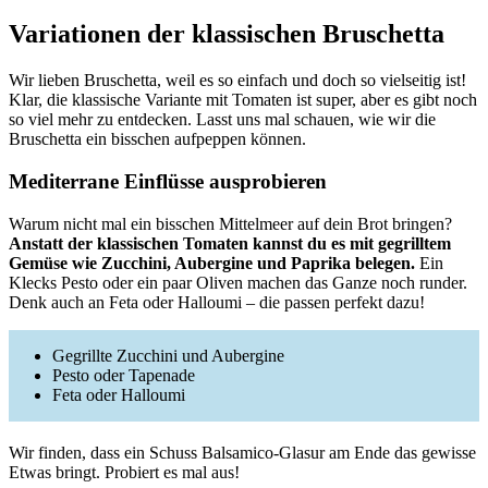
Variationen der klassischen Bruschetta
Wir lieben Bruschetta, weil es so einfach und doch so vielseitig ist!
Klar, die klassische Variante mit Tomaten ist super, aber es gibt noch
so viel mehr zu entdecken. Lasst uns mal schauen, wie wir die
Bruschetta ein bisschen aufpeppen können.
Mediterrane Einflüsse ausprobieren
Warum nicht mal ein bisschen Mittelmeer auf dein Brot bringen?
Anstatt der klassischen Tomaten kannst du es mit gegrilltem
Gemüse wie Zucchini, Aubergine und Paprika belegen.
Ein
Klecks Pesto oder ein paar Oliven machen das Ganze noch runder.
Denk auch an Feta oder Halloumi – die passen perfekt dazu!
Gegrillte Zucchini und Aubergine
Pesto oder Tapenade
Feta oder Halloumi
Wir finden, dass ein Schuss Balsamico-Glasur am Ende das gewisse
Etwas bringt. Probiert es mal aus!