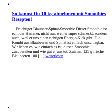
So kannst Du 10 kg abnehmen mit Smoothies
Rezepten!
1. Fruchtiger Blaubeer-Spinat-Smoothie Dieser Smoothie ist
echt der Hammer, nicht nur, weil er super schmeckt, sondern
auch, weil er uns einen richtigen Energie-Kick gibt! Die
Kombi aus Blaubeeren und Spinat ist einfach unschlagbar.
Wir lieben es, wie einfach es ist, diesen Smoothie
zuzubereiten und wie gut er uns tut. Zutaten: 125 g frische
Blaubeeren 100 […]
weiterlesen