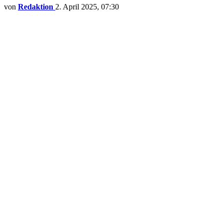
von
Redaktion
2. April 2025, 07:30