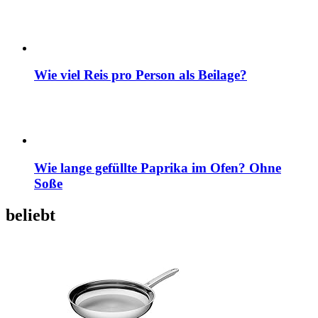
Wie viel Reis pro Person als Beilage?
Wie lange gefüllte Paprika im Ofen? Ohne
Soße
beliebt