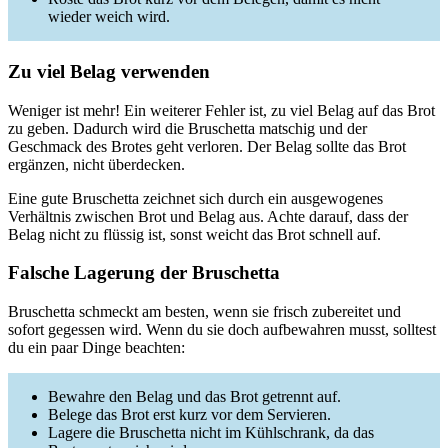
wieder weich wird.
Zu viel Belag verwenden
Weniger ist mehr! Ein weiterer Fehler ist, zu viel Belag auf das Brot
zu geben. Dadurch wird die Bruschetta matschig und der
Geschmack des Brotes geht verloren. Der Belag sollte das Brot
ergänzen, nicht überdecken.
Eine gute Bruschetta zeichnet sich durch ein ausgewogenes
Verhältnis zwischen Brot und Belag aus. Achte darauf, dass der
Belag nicht zu flüssig ist, sonst weicht das Brot schnell auf.
Falsche Lagerung der Bruschetta
Bruschetta schmeckt am besten, wenn sie frisch zubereitet und
sofort gegessen wird. Wenn du sie doch aufbewahren musst, solltest
du ein paar Dinge beachten:
Bewahre den Belag und das Brot getrennt auf.
Belege das Brot erst kurz vor dem Servieren.
Lagere die Bruschetta nicht im Kühlschrank, da das