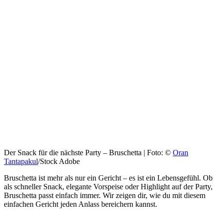
Der Snack für die nächste Party – Bruschetta | Foto: ©
Oran
Tantapakul
/Stock Adobe
Bruschetta ist mehr als nur ein Gericht – es ist ein Lebensgefühl. Ob
als schneller Snack, elegante Vorspeise oder Highlight auf der Party,
Bruschetta passt einfach immer. Wir zeigen dir, wie du mit diesem
einfachen Gericht jeden Anlass bereichern kannst.