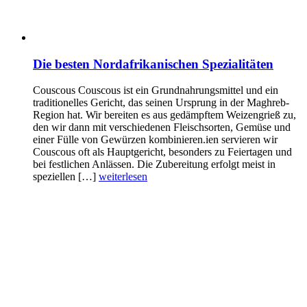
Die besten Nordafrikanischen Spezialitäten
Couscous Couscous ist ein Grundnahrungsmittel und ein
traditionelles Gericht, das seinen Ursprung in der Maghreb-
Region hat. Wir bereiten es aus gedämpftem Weizengrieß zu,
den wir dann mit verschiedenen Fleischsorten, Gemüse und
einer Fülle von Gewürzen kombinieren.ien servieren wir
Couscous oft als Hauptgericht, besonders zu Feiertagen und
bei festlichen Anlässen. Die Zubereitung erfolgt meist in
speziellen […]
weiterlesen