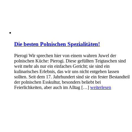
Die besten Polnischen Spezialitäten!
Pierogi Wir sprechen hier von einem wahren Juwel der
polnischen Küche: Pierogi. Diese gefüllten Teigtaschen sind
weit mehr als nur ein einfaches Gericht; sie sind ein
kulinarisches Erlebnis, das wir uns nicht entgehen lassen
sollten. Seit dem 17. Jahrhundert sind sie ein fester Bestandteil
der polnischen Esskultur, besonders beliebt bei
Feierlichkeiten, aber auch im Alltag […]
weiterlesen