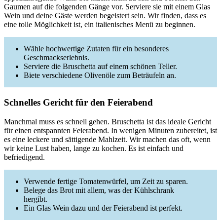
Gaumen auf die folgenden Gänge vor. Serviere sie mit einem Glas
Wein und deine Gäste werden begeistert sein. Wir finden, dass es
eine tolle Möglichkeit ist, ein italienisches Menü zu beginnen.
Wähle hochwertige Zutaten für ein besonderes
Geschmackserlebnis.
Serviere die Bruschetta auf einem schönen Teller.
Biete verschiedene Olivenöle zum Beträufeln an.
Schnelles Gericht für den Feierabend
Manchmal muss es schnell gehen. Bruschetta ist das ideale Gericht
für einen entspannten Feierabend. In wenigen Minuten zubereitet, ist
es eine leckere und sättigende Mahlzeit. Wir machen das oft, wenn
wir keine Lust haben, lange zu kochen. Es ist einfach und
befriedigend.
Verwende fertige Tomatenwürfel, um Zeit zu sparen.
Belege das Brot mit allem, was der Kühlschrank
hergibt.
Ein Glas Wein dazu und der Feierabend ist perfekt.