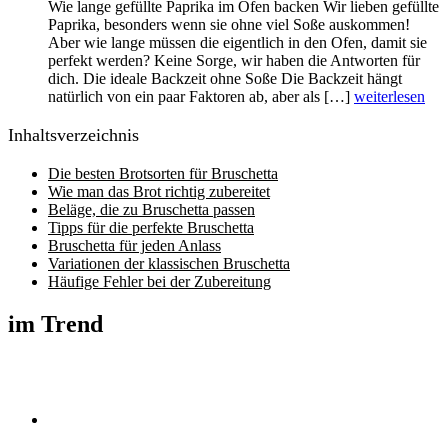
Wie lange gefüllte Paprika im Ofen backen Wir lieben gefüllte
Paprika, besonders wenn sie ohne viel Soße auskommen!
Aber wie lange müssen die eigentlich in den Ofen, damit sie
perfekt werden? Keine Sorge, wir haben die Antworten für
dich. Die ideale Backzeit ohne Soße Die Backzeit hängt
natürlich von ein paar Faktoren ab, aber als […]
weiterlesen
Inhaltsverzeichnis
Die besten Brotsorten für Bruschetta
Wie man das Brot richtig zubereitet
Beläge, die zu Bruschetta passen
Tipps für die perfekte Bruschetta
Bruschetta für jeden Anlass
Variationen der klassischen Bruschetta
Häufige Fehler bei der Zubereitung
im Trend