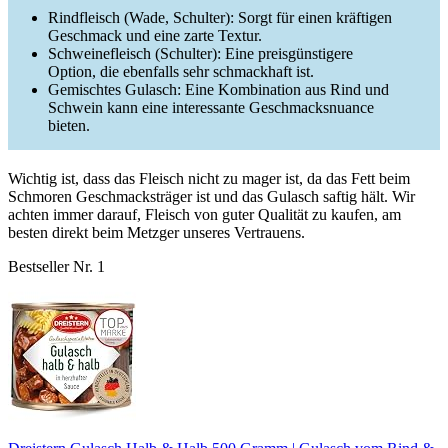
Rindfleisch (Wade, Schulter): Sorgt für einen kräftigen
Geschmack und eine zarte Textur.
Schweinefleisch (Schulter): Eine preisgünstigere
Option, die ebenfalls sehr schmackhaft ist.
Gemischtes Gulasch: Eine Kombination aus Rind und
Schwein kann eine interessante Geschmacksnuance
bieten.
Wichtig ist, dass das Fleisch nicht zu mager ist, da das Fett beim
Schmoren Geschmacksträger ist und das Gulasch saftig hält. Wir
achten immer darauf, Fleisch von guter Qualität zu kaufen, am
besten direkt beim Metzger unseres Vertrauens.
Bestseller Nr. 1