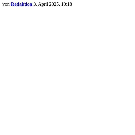
von
Redaktion
3. April 2025, 10:18