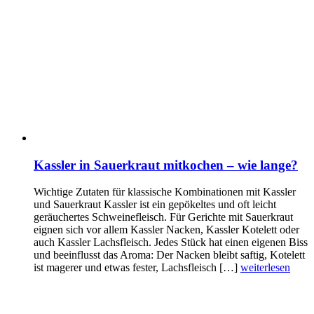
Kassler in Sauerkraut mitkochen – wie lange?
Wichtige Zutaten für klassische Kombinationen mit Kassler
und Sauerkraut Kassler ist ein gepökeltes und oft leicht
geräuchertes Schweinefleisch. Für Gerichte mit Sauerkraut
eignen sich vor allem Kassler Nacken, Kassler Kotelett oder
auch Kassler Lachsfleisch. Jedes Stück hat einen eigenen Biss
und beeinflusst das Aroma: Der Nacken bleibt saftig, Kotelett
ist magerer und etwas fester, Lachsfleisch […]
weiterlesen