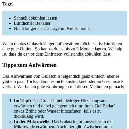
Tage.
Schnell abkühlen lassen
Luftdichter Behälter
Nicht länger als 2-3 Tage im Kühlschrank
Wenn du das Gulasch länger aufbewahren möchtest, ist Einfrieren
eine gute Option. So kannst du es bis zu 3 Monate lagern. Wichtig
ist, dass du es vor dem Einfrieren vollständig abkühlen lässt.
Tipps zum Aufwärmen
Das Aufwärmen von Gulasch ist eigentlich ganz einfach, aber es
gibt ein paar Tricks, damit es nicht austrocknet oder an Geschmack
verliert. Wir haben gute Erfahrungen mit diesen Methoden gemacht:
Im Topf:
Das Gulasch bei niedriger Hitze langsam
erwärmen und dabei gelegentlich umrühren. Bei Bedarf
etwas Brühe oder Wasser hinzufügen, falls es zu
dickflüssig wird.
In der Mikrowelle:
Das Gulasch portionsweise in der
Mikrowelle erwärmen. Auch hier gilt: Zwischendurch