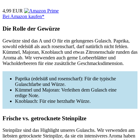
4,99 EUR
Bei Amazon kaufen*
Die Rolle der Gewürze
Gewürze sind das A und O für ein gelungenes Gulasch. Paprika,
sowohl edelsüß als auch rosenscharf, darf natürlich nicht fehlen.
Kümmel, Majoran, Knoblauch und etwas Zitronenschale runden das
Aroma ab. Wir verwenden auch gerne Lorbeerblätter und
Wacholderbeeren für eine zusätzliche Geschmacksdimension.
Paprika (edelsüß und rosenscharf): Für die typische
Gulaschfarbe und Würze.
Kümmel und Majoran: Verleihen dem Gulasch eine
erdige Note.
Knoblauch: Für eine herzhafte Würze.
Frische vs. getrocknete Steinpilze
Steinpilze sind das Highlight unseres Gulaschs. Wir verwenden am
liebsten getrocknete Steinpilze, da sie ein intensiveres Aroma haben