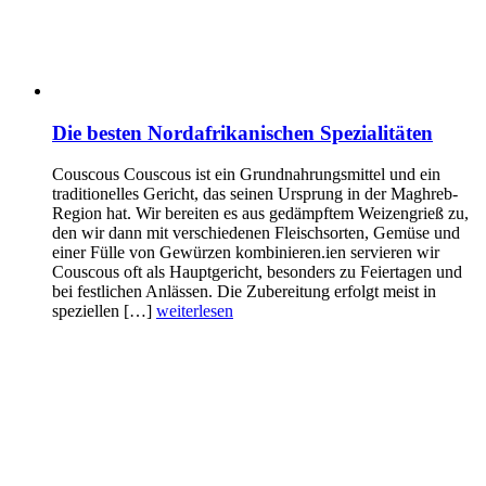
Die besten Nordafrikanischen Spezialitäten
Couscous Couscous ist ein Grundnahrungsmittel und ein
traditionelles Gericht, das seinen Ursprung in der Maghreb-
Region hat. Wir bereiten es aus gedämpftem Weizengrieß zu,
den wir dann mit verschiedenen Fleischsorten, Gemüse und
einer Fülle von Gewürzen kombinieren.ien servieren wir
Couscous oft als Hauptgericht, besonders zu Feiertagen und
bei festlichen Anlässen. Die Zubereitung erfolgt meist in
speziellen […]
weiterlesen