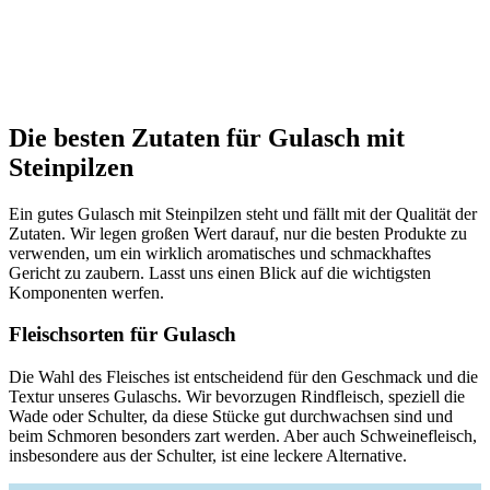
Die besten Zutaten für Gulasch mit
Steinpilzen
Ein gutes Gulasch mit Steinpilzen steht und fällt mit der Qualität der
Zutaten. Wir legen großen Wert darauf, nur die besten Produkte zu
verwenden, um ein wirklich aromatisches und schmackhaftes
Gericht zu zaubern. Lasst uns einen Blick auf die wichtigsten
Komponenten werfen.
Fleischsorten für Gulasch
Die Wahl des Fleisches ist entscheidend für den Geschmack und die
Textur unseres Gulaschs. Wir bevorzugen Rindfleisch, speziell die
Wade oder Schulter, da diese Stücke gut durchwachsen sind und
beim Schmoren besonders zart werden. Aber auch Schweinefleisch,
insbesondere aus der Schulter, ist eine leckere Alternative.