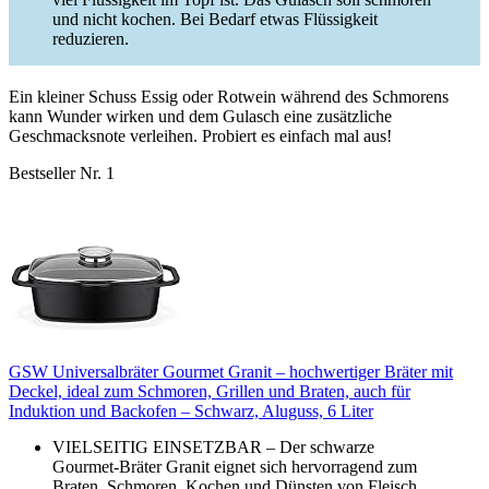
und nicht kochen. Bei Bedarf etwas Flüssigkeit
reduzieren.
Ein kleiner Schuss Essig oder Rotwein während des Schmorens
kann Wunder wirken und dem Gulasch eine zusätzliche
Geschmacksnote verleihen. Probiert es einfach mal aus!
Bestseller Nr. 1
GSW Universalbräter Gourmet Granit – hochwertiger Bräter mit
Deckel, ideal zum Schmoren, Grillen und Braten, auch für
Induktion und Backofen – Schwarz, Aluguss, 6 Liter
VIELSEITIG EINSETZBAR – Der schwarze
Gourmet-Bräter Granit eignet sich hervorragend zum
Braten, Schmoren, Kochen und Dünsten von Fleisch,