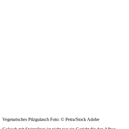
Vegetarisches Pilzgulasch Foto: © Petra/Stock Adobe