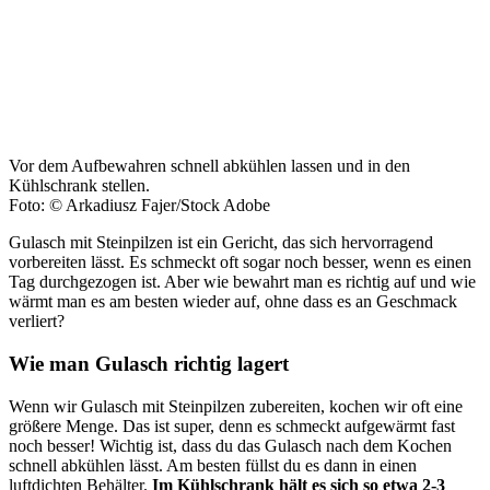
Vor dem Aufbewahren schnell abkühlen lassen und in den
Kühlschrank stellen.
Foto: © Arkadiusz Fajer/Stock Adobe
Gulasch mit Steinpilzen ist ein Gericht, das sich hervorragend
vorbereiten lässt. Es schmeckt oft sogar noch besser, wenn es einen
Tag durchgezogen ist. Aber wie bewahrt man es richtig auf und wie
wärmt man es am besten wieder auf, ohne dass es an Geschmack
verliert?
Wie man Gulasch richtig lagert
Wenn wir Gulasch mit Steinpilzen zubereiten, kochen wir oft eine
größere Menge. Das ist super, denn es schmeckt aufgewärmt fast
noch besser! Wichtig ist, dass du das Gulasch nach dem Kochen
schnell abkühlen lässt. Am besten füllst du es dann in einen
luftdichten Behälter.
Im Kühlschrank hält es sich so etwa 2-3