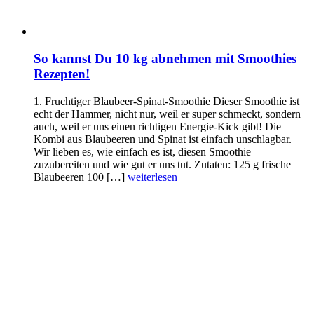
So kannst Du 10 kg abnehmen mit Smoothies
Rezepten!
1. Fruchtiger Blaubeer-Spinat-Smoothie Dieser Smoothie ist
echt der Hammer, nicht nur, weil er super schmeckt, sondern
auch, weil er uns einen richtigen Energie-Kick gibt! Die
Kombi aus Blaubeeren und Spinat ist einfach unschlagbar.
Wir lieben es, wie einfach es ist, diesen Smoothie
zuzubereiten und wie gut er uns tut. Zutaten: 125 g frische
Blaubeeren 100 […]
weiterlesen