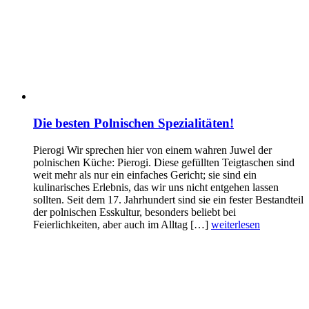
Die besten Polnischen Spezialitäten!
Pierogi Wir sprechen hier von einem wahren Juwel der
polnischen Küche: Pierogi. Diese gefüllten Teigtaschen sind
weit mehr als nur ein einfaches Gericht; sie sind ein
kulinarisches Erlebnis, das wir uns nicht entgehen lassen
sollten. Seit dem 17. Jahrhundert sind sie ein fester Bestandteil
der polnischen Esskultur, besonders beliebt bei
Feierlichkeiten, aber auch im Alltag […]
weiterlesen