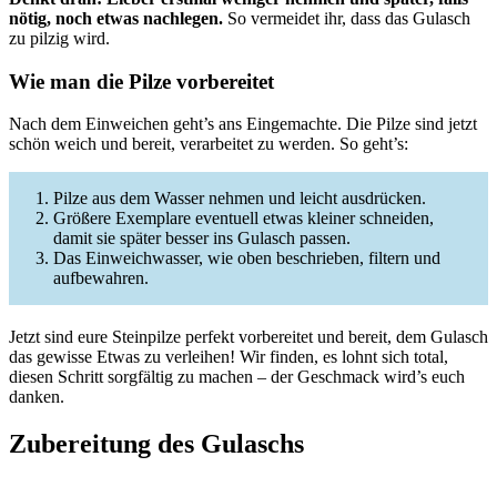
nötig, noch etwas nachlegen.
So vermeidet ihr, dass das Gulasch
zu pilzig wird.
Wie man die Pilze vorbereitet
Nach dem Einweichen geht’s ans Eingemachte. Die Pilze sind jetzt
schön weich und bereit, verarbeitet zu werden. So geht’s:
Pilze aus dem Wasser nehmen und leicht ausdrücken.
Größere Exemplare eventuell etwas kleiner schneiden,
damit sie später besser ins Gulasch passen.
Das Einweichwasser, wie oben beschrieben, filtern und
aufbewahren.
Jetzt sind eure Steinpilze perfekt vorbereitet und bereit, dem Gulasch
das gewisse Etwas zu verleihen! Wir finden, es lohnt sich total,
diesen Schritt sorgfältig zu machen – der Geschmack wird’s euch
danken.
Zubereitung des Gulaschs